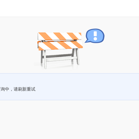
查询中，请刷新重试