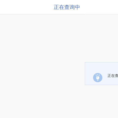
正在查询中
正在