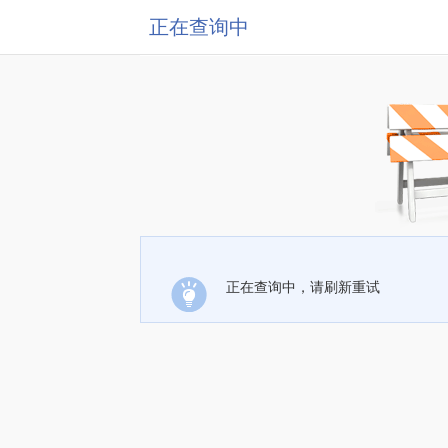
正在查询中
正在查询中，请刷新重试