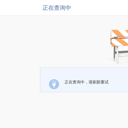
正在查询中
正在查询中，请刷新重试