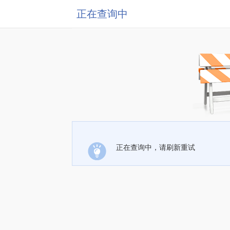
正在查询中
正在查询中，请刷新重试