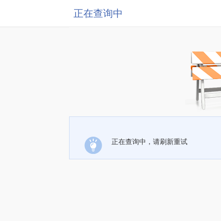
正在查询中
正在查询中，请刷新重试