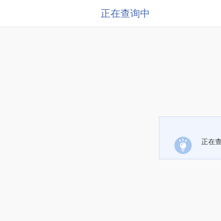
正在查询中
正在