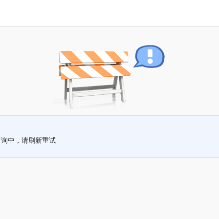
查询中，请刷新重试